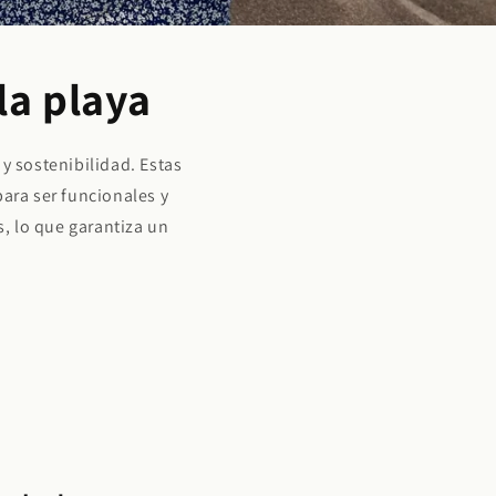
la playa
y sostenibilidad. Estas
para ser funcionales y
, lo que garantiza un