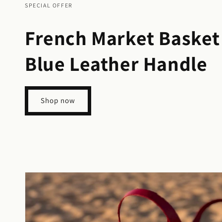
SPECIAL OFFER
French Market Basket
Blue Leather Handle
Shop now