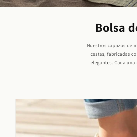
Bolsa d
Nuestros capazos de me
cestas, fabricadas co
elegantes. Cada una 